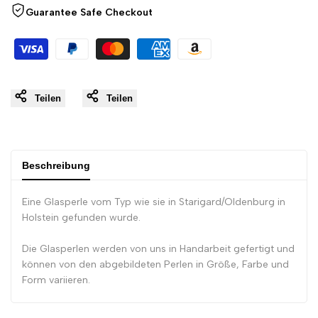
Guarantee Safe Checkout
}}"
}}"
Teilen
Teilen
Beschreibung
Eine Glasperle vom Typ wie sie in Starigard/Oldenburg in
Holstein gefunden wurde.
Die Glasperlen werden von uns in Handarbeit gefertigt und
können von den abgebildeten Perlen in Größe, Farbe und
Form variieren.