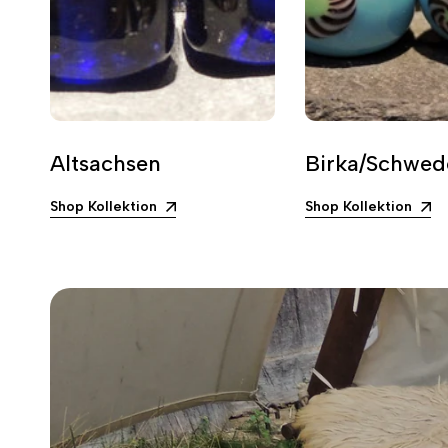
Altsachsen
Birka/Schwed
Shop Kollektion
Shop Kollektion