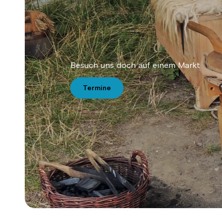
Besuch uns doch auf einem Markt
Termine