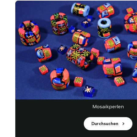
Mosaikperlen
Durchsuchen