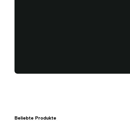
Beliebte Produkte