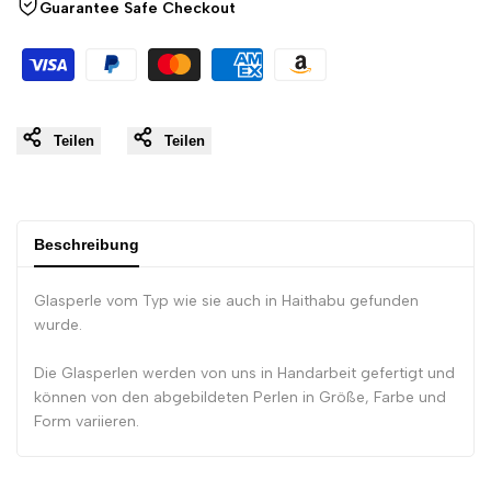
Guarantee Safe Checkout
}}"
}}"
Teilen
Teilen
Beschreibung
Glasperle vom Typ wie sie auch in Haithabu gefunden
wurde.
Die Glasperlen werden von uns in Handarbeit gefertigt und
können von den abgebildeten Perlen in Größe, Farbe und
Form variieren.