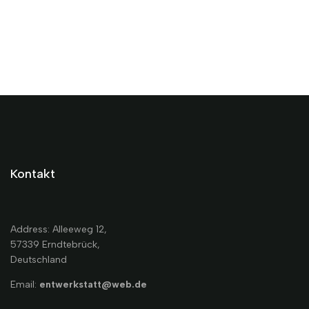
Kontakt
Address: Alleeweg 12,
57339 Erndtebrück,
Deutschland
Email:
entwerkstatt@web.de