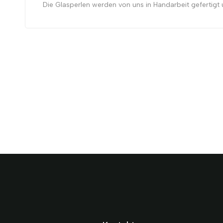
Die Glasperlen werden von uns in Handarbeit gefertigt