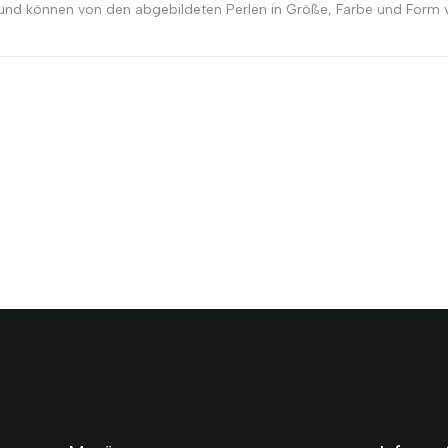
 und können von den abgebildeten Perlen in Größe, Farbe und Form v