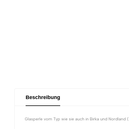
Beschreibung
Glasperle vom Typ wie sie auch in Birka und Nordland