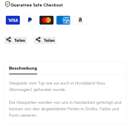
Guarantee Safe Checkout
}}"
}}"
Teilen
Teilen
Beschreibung
Glasperle vom Typ wie sie auch in Hordaland Voss
(Norwegen) gefunden wurde.
Die Glasperlen werden von uns in Handarbeit gefertigt und
können von den abgebildeten Perlen in Größe, Farbe und
Form variieren.