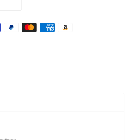
ariieren.