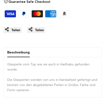
Guarantee Safe Checkout
}}"
}}"
Teilen
Teilen
Beschreibung
Glasperle vom Typ wie sie auch in Haithabu gefunden
wurde.
Die Glasperlen werden von uns in Handarbeit gefertigt und
können von den abgebildeten Perlen in Größe, Farbe und
Form variieren.