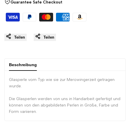
Guarantee Safe Checkout
}}"
}}"
Teilen
Teilen
Beschreibung
Glasperle vom Typ wie sie zur Merowingerzeit getragen
wurde.
Die Glasperlen werden von uns in Handarbeit gefertigt und
können von den abgebildeten Perlen in Größe, Farbe und
Form variieren.