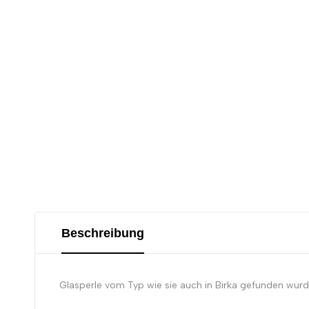
Beschreibung
Glasperle vom Typ wie sie auch in Birka gefunden wurd