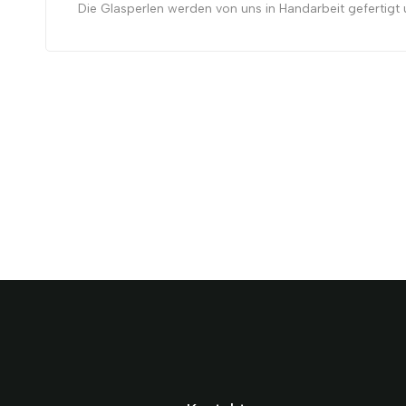
Die Glasperlen werden von uns in Handarbeit gefertigt