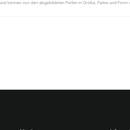
 und können von den abgebildeten Perlen in Größe, Farbe und Form v