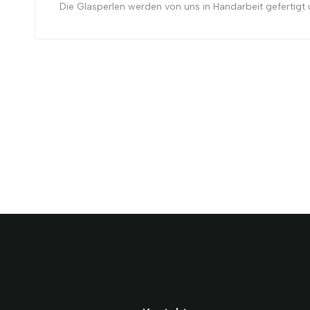
Die Glasperlen werden von uns in Handarbeit gefertigt