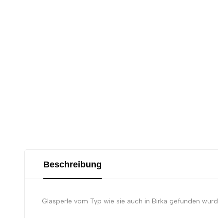
Beschreibung
Glasperle vom Typ wie sie auch in Birka gefunden wurd