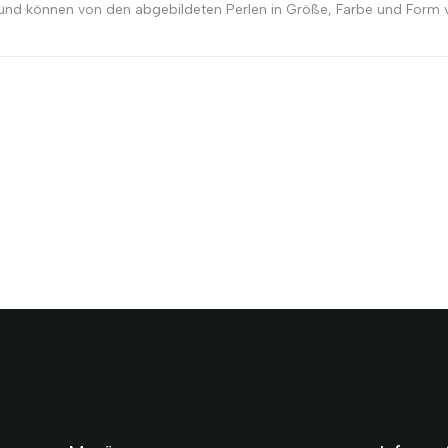
 und können von den abgebildeten Perlen in Größe, Farbe und Form v